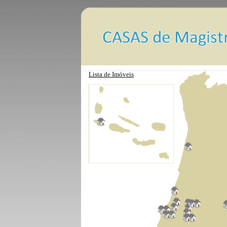
Lista de Imóveis